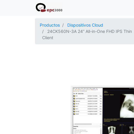
Productos
Dispositivos Cloud
24CK560N-3A 24” All-in-One FHD IPS Thin
Client