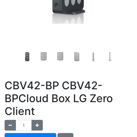
CBV42-BP CBV42-
BPCloud Box LG Zero
Client