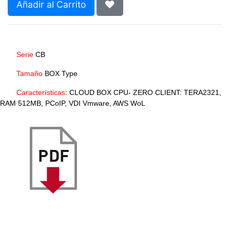
Añadir al Carrito
Serie
CB
Tamaño
BOX Type
Características
: CLOUD BOX CPU- ZERO CLIENT: TERA2321,
RAM 512MB, PCoIP, VDI Vmware, AWS WoL