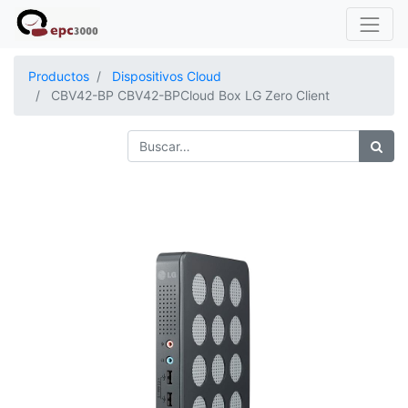
Productos
Dispositivos Cloud
CBV42-BP CBV42-BPCloud Box LG Zero Client