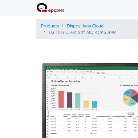
Products
Dispositivos Cloud
LG Thin Client 24" AIO 4CK550W