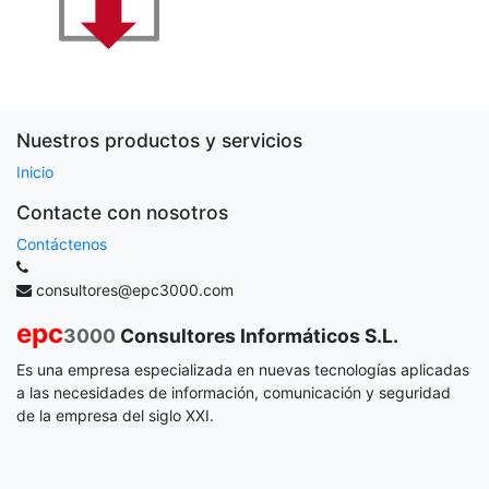
Nuestros productos y servicios
Inicio
Contacte con nosotros
Contáctenos
consultores@epc3000.com
epc
3000
Consultores Informáticos S.L.
Es una empresa especializada en nuevas tecnologías aplicadas
a las necesidades de información, comunicación y seguridad
de la empresa del siglo XXI.