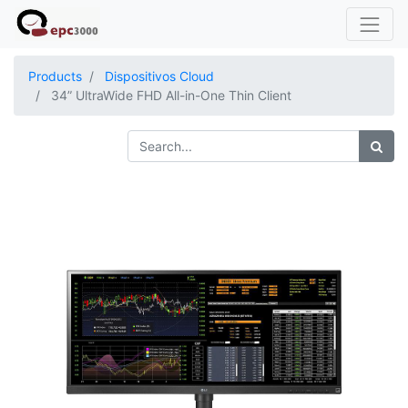
Products
Dispositivos Cloud
34” UltraWide FHD All-in-One Thin Client