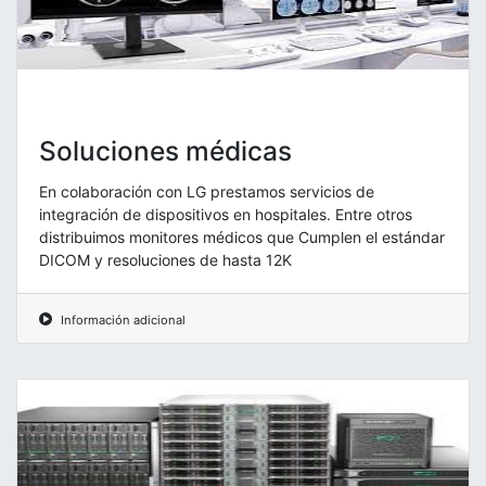
Soluciones médicas
En colaboración con LG prestamos servicios de
integración de dispositivos en hospitales. Entre otros
distribuimos monitores médicos que Cumplen el estándar
DICOM y resoluciones de hasta 12K
Información adicional