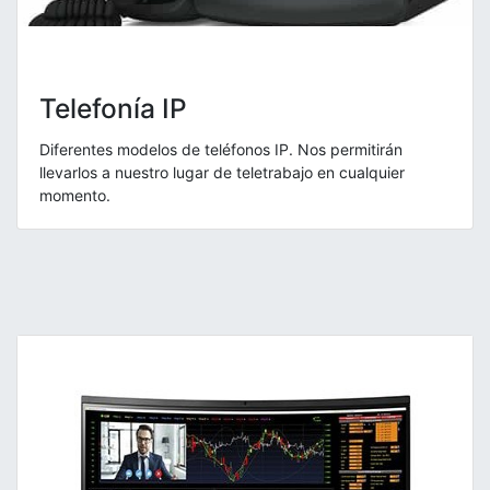
Telefonía IP
Diferentes modelos de teléfonos IP. Nos permitirán
llevarlos a nuestro lugar de teletrabajo en cualquier
momento.