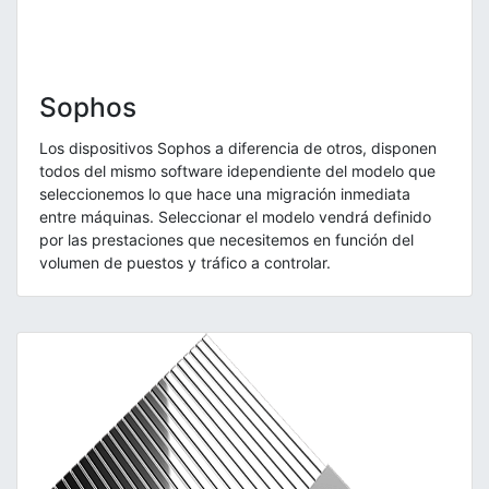
Sophos
Los dispositivos Sophos a diferencia de otros, disponen
todos del mismo software idependiente del modelo que
seleccionemos lo que hace una migración inmediata
entre máquinas. Seleccionar el modelo vendrá definido
por las prestaciones que necesitemos en función del
volumen de puestos y tráfico a controlar.