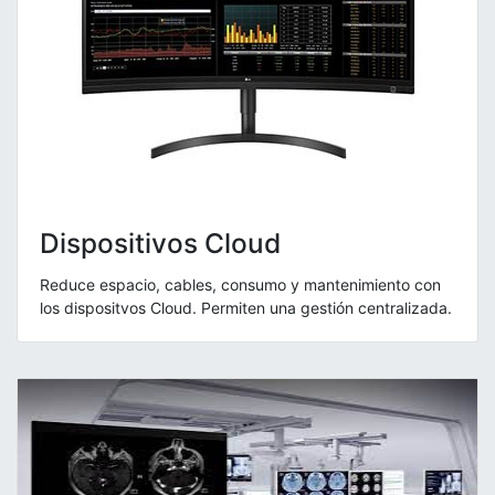
Dispositivos Cloud
Reduce espacio, cables, consumo y mantenimiento con
los dispositvos Cloud. Permiten una gestión centralizada.