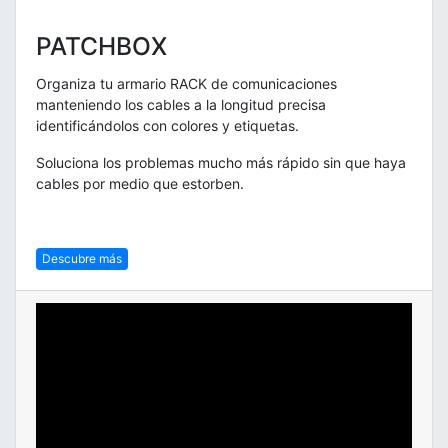
PATCHBOX
Organiza tu armario RACK de comunicaciones
manteniendo los cables a la longitud precisa
identificándolos con colores y etiquetas.
Soluciona los problemas mucho más rápido sin que haya
cables por medio que estorben.
Descubre más