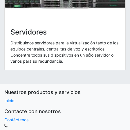
Servidores
Distribuimos servidores para la virtualización tanto de los
equipos centrales, centralitas de voz y escritorios.
Concentre todos sus dispositivos en un sólo servidor o
varios para su redundancia.
Nuestros productos y servicios
Inicio
Contacte con nosotros
Contáctenos