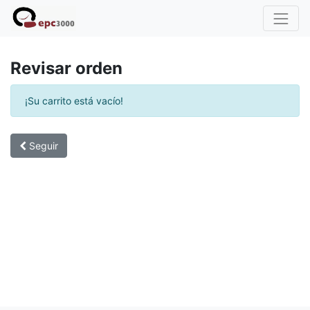
Revisar orden
¡Su carrito está vacío!
Seguir