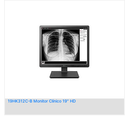
19HK312C-B Monitor Clínico 19" HD