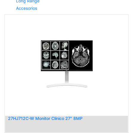
Long Range
Accesorios
27HJ712C-W Monitor Clínico 27" 8MP